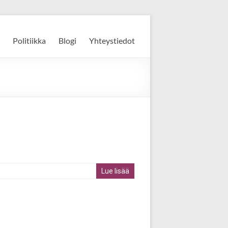
Politiikka
Blogi
Yhteystiedot
Lue lisää