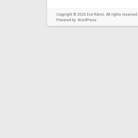
Copyright © 2026
Eve Rämö
. All rights reserv
Powered by:
WordPress
.