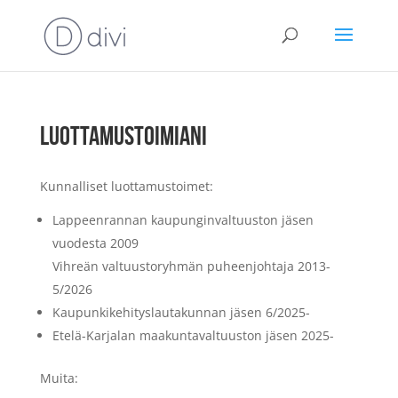
LUOTTAMUSTOIMIANI
Kunnalliset luottamustoimet:
Lappeenrannan kaupunginvaltuuston jäsen
vuodesta 2009
Vihreän valtuustoryhmän puheenjohtaja 2013-
5/2026
Kaupunkikehityslautakunnan jäsen 6/2025-
Etelä-Karjalan maakuntavaltuuston jäsen 2025-
Muita: